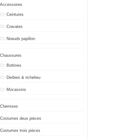
Accessoires
Ceintures
Cravates
Noeuds papillon
Chaussures
Bottines
Derbies & richelieu
Mocassins
Chemises
Costumes deux pièces
Costumes trois pièces