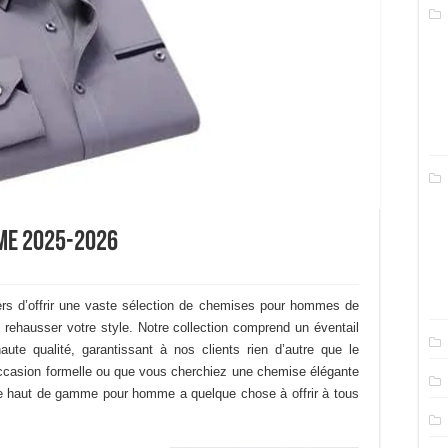
me 2025-2026
rs d’offrir une vaste sélection de chemises pour hommes de
 rehausser votre style. Notre collection comprend un éventail
ute qualité, garantissant à nos clients rien d’autre que le
occasion formelle ou que vous cherchiez une chemise élégante
e haut de gamme pour homme a quelque chose à offrir à tous