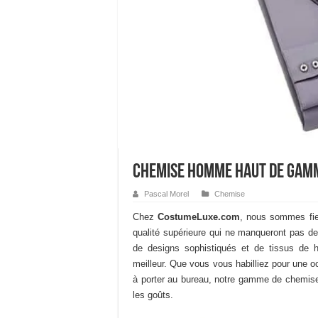
Chemise homme haut de gam
Pascal Morel
Chemise
Chez
CostumeLuxe.com
, nous sommes fie
qualité supérieure qui ne manqueront pas de
de designs sophistiqués et de tissus de ha
meilleur. Que vous vous habilliez pour une 
à porter au bureau, notre gamme de chemis
les goûts.