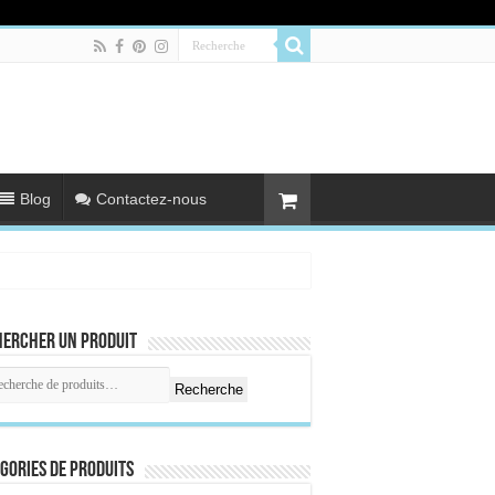
Blog
Contactez-nous
hercher un produit
Recherche
gories de produits