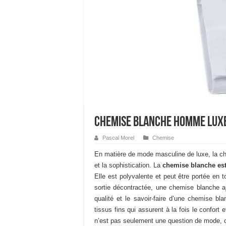
Chemise blanche homme lux
Pascal Morel
Chemise
En matière de mode masculine de luxe, la che
et la sophistication. La
chemise blanche est
Elle est polyvalente et peut être portée en 
sortie décontractée, une chemise blanche a
qualité et le savoir-faire d’une chemise b
tissus fins qui assurent à la fois le confor
n’est pas seulement une question de mode, c