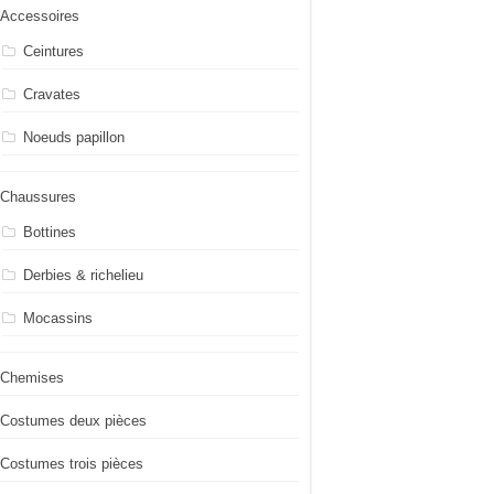
Accessoires
Ceintures
Cravates
Noeuds papillon
Chaussures
Bottines
Derbies & richelieu
Mocassins
Chemises
Costumes deux pièces
Costumes trois pièces