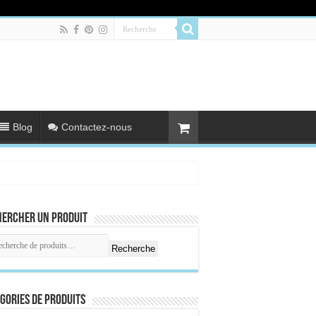
Blog
Contactez-nous
hercher un produit
Recherche
gories de produits