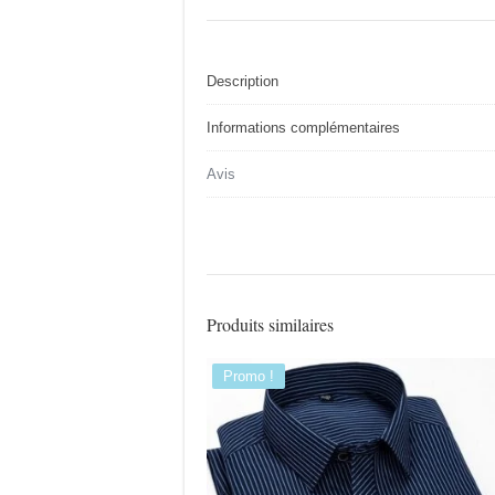
Description
Informations complémentaires
Avis
Produits similaires
Promo !