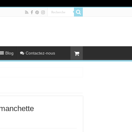
Blog
Contactez-nous
 manchette