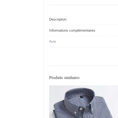
Description
Informations complémentaires
Avis
Produits similaires