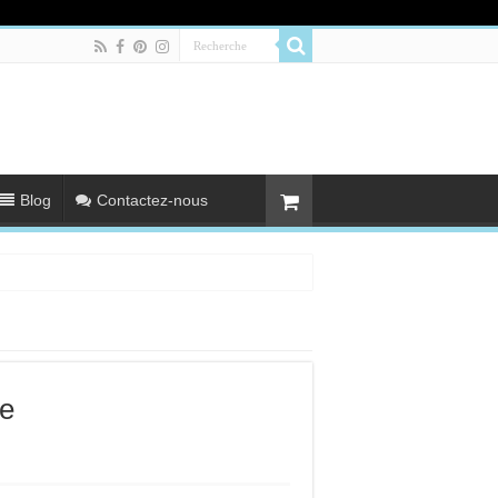
Blog
Contactez-nous
e