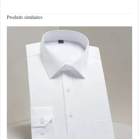
Produits similaires