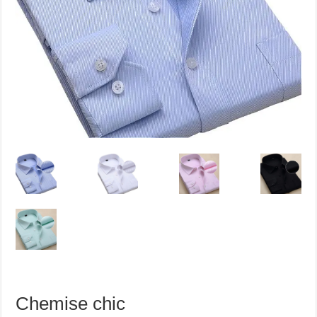
Chemise chic