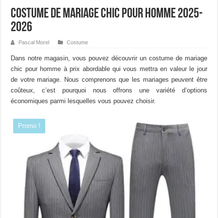
Costume de mariage chic pour homme 2025-
2026
Pascal Morel
Costume
Dans notre magasin, vous pouvez découvrir un costume de mariage
chic pour homme à prix abordable qui vous mettra en valeur le jour
de votre mariage. Nous comprenons que les mariages peuvent être
coûteux, c’est pourquoi nous offrons une variété d’options
économiques parmi lesquelles vous pouvez choisir.
Promo !