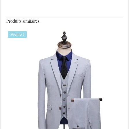
Produits similaires
Promo !