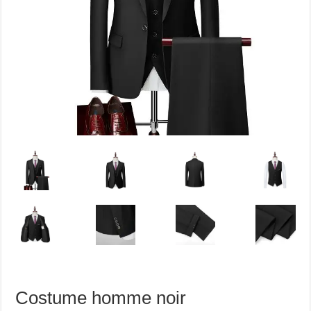
Costume homme noir