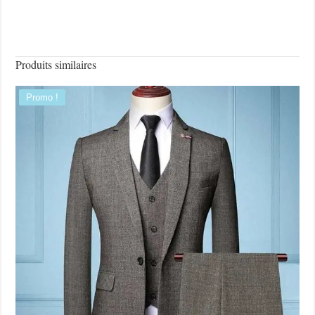
Produits similaires
Promo !