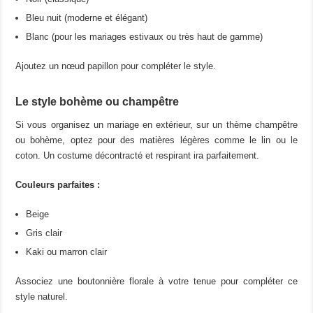
Bleu nuit (moderne et élégant)
Blanc (pour les mariages estivaux ou très haut de gamme)
Ajoutez un nœud papillon pour compléter le style.
Le style bohème ou champêtre
Si vous organisez un mariage en extérieur, sur un thème champêtre
ou bohème, optez pour des matières légères comme le lin ou le
coton. Un costume décontracté et respirant ira parfaitement.
Couleurs parfaites :
Beige
Gris clair
Kaki ou marron clair
Associez une boutonnière florale à votre tenue pour compléter ce
style naturel.