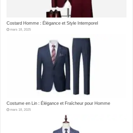
Costard Homme : Élégance et Style Intemporel
mars 18, 2025
Costume en Lin : Élégance et Fraîcheur pour Homme
mars 18, 2025