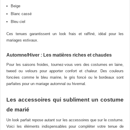
Beige
Blanc cassé
Bleu ciel
Ces tenues garantissent un look frais et raffiné, idéal pour les
mariages estivaux.
Automne/Hiver : Les matières riches et chaudes
Pour les saisons froides, tournez-vous vers des costumes en laine,
tweed ou velours pour apporter confort et chaleur. Des couleurs
foncées comme le bleu marine, le gris foncé ou le bordeaux sont
parfaites pour un mariage automnal ou hivernal.
Les accessoires qui subliment un costume
de marié
Un look parfait repose autant sur les accessoires que sur le costume.
Voici les éléments indispensables pour compléter votre tenue de