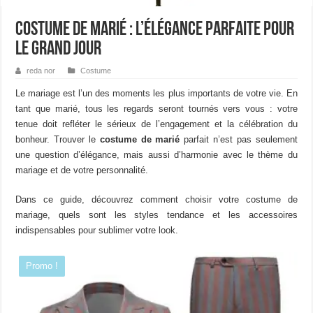
Costume de Marié : L’élégance parfaite pour
le grand jour
reda nor
Costume
Le mariage est l’un des moments les plus importants de votre vie. En
tant que marié, tous les regards seront tournés vers vous : votre
tenue doit refléter le sérieux de l’engagement et la célébration du
bonheur. Trouver le
costume de marié
parfait n’est pas seulement
une question d’élégance, mais aussi d’harmonie avec le thème du
mariage et de votre personnalité.
Dans ce guide, découvrez comment choisir votre costume de
mariage, quels sont les styles tendance et les accessoires
indispensables pour sublimer votre look.
Promo !