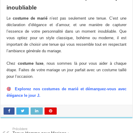
inoubliable
Le
costume de marié
n’est pas seulement une tenue. C’est une
déclaration d’élégance et d’amour, et une manière de capturer
l’essence de votre personnalité dans un moment inoubliable. Que
vous optiez pour un style classique, bohème ou moderne, il est
important de choisir une tenue qui vous ressemble tout en respectant
l’ambiance générale du mariage.
Chez
costume luxe
, nous sommes là pour vous aider à chaque
étape. Faites de votre mariage un jour parfait avec un costume taillé
pour l’occasion.
Explorez nos costumes de marié et démarquez-vous avec
élégance le jour J.
Précédent