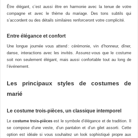
Être élégant, c’est aussi être en harmonie avec la tenue de votre
compagne et avec le thème du mariage. Des tons subtils qui
s’accordent ou des détails similaires renforceront votre complicité.
Entre élégance et confort
Une longue journée vous attend : cérémonie, vin d’honneur, dîner,
danse, interactions avec les invités. Assurez-vous que le costume
soit non seulement élégant, mais aussi confortable tout au long de
l’événement.
Les principaux styles de costumes de
marié
Le costume trois-pièces, un classique intemporel
Le
costume trois-pièces
est le symbole d’élégance et de tradition. Il
se compose d’une veste, d’un pantalon et d’un gilet assorti. Cette
option est idéale si vous souhaitez un look sophistiqué propre aux