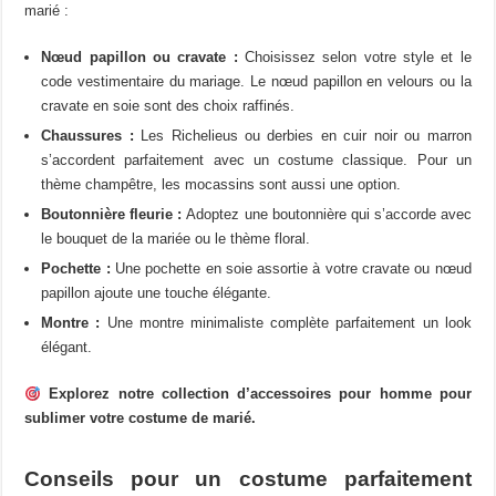
marié :
Nœud papillon ou cravate :
Choisissez selon votre style et le
code vestimentaire du mariage. Le nœud papillon en velours ou la
cravate en soie sont des choix raffinés.
Chaussures :
Les Richelieus ou derbies en cuir noir ou marron
s’accordent parfaitement avec un costume classique. Pour un
thème champêtre, les mocassins sont aussi une option.
Boutonnière fleurie :
Adoptez une boutonnière qui s’accorde avec
le bouquet de la mariée ou le thème floral.
Pochette :
Une pochette en soie assortie à votre cravate ou nœud
papillon ajoute une touche élégante.
Montre :
Une montre minimaliste complète parfaitement un look
élégant.
Explorez notre collection d’accessoires pour homme pour
sublimer votre costume de marié.
Conseils pour un costume parfaitement