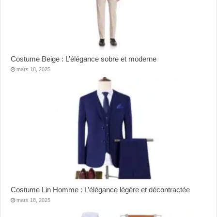
Costume Beige : L’élégance sobre et moderne
mars 18, 2025
Costume Lin Homme : L’élégance légère et décontractée
mars 18, 2025