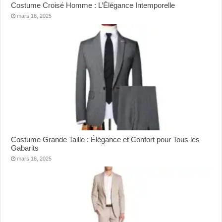
Costume Croisé Homme : L’Élégance Intemporelle
mars 18, 2025
Costume Grande Taille : Élégance et Confort pour Tous les
Gabarits
mars 18, 2025