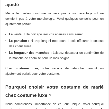
ajusté
Même le meilleur costume ne sera pas à son avantage s’il ne
convient pas à votre morphologie. Voici quelques conseils pour un
ajustement parfait :
La veste :
Elle doit épouser vos épaules sans serrer.
Le pantalon :
Ni trop long ni trop court, il doit effleurer le dessus
des chaussures.
La longueur des manches :
Laissez dépasser un centimètre de
la manche de chemise pour un look soigné.
Chez
costume luxe
, notre service de retouche garantit un
ajustement parfait pour votre costume.
Pourquoi choisir votre costume de marié
chez costume luxe ?
Nous comprenons l’importance de ce jour unique. Voici pourquoi