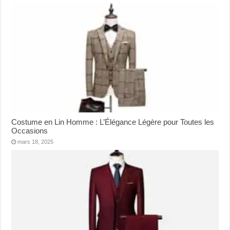
Costume en Lin Homme : L’Élégance Légère pour Toutes les
Occasions
mars 18, 2025