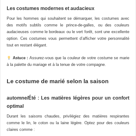
Les costumes modernes et audacieux
Pour les hommes qui souhaitent se démarquer, les costumes avec
des motifs subtils comme le prince-de-galles, ou des couleurs
audacieuses comme le bordeaux ou le vert forêt, sont une excellente
option. Ces costumes vous permettent d’afficher votre personnalité
tout en restant élégant.
Astuce :
Assurez-vous que la couleur de votre costume se marie
à la palette du mariage et à la tenue de votre compagne.
Le costume de marié selon la saison
automne/Été : Les matières légères pour un confort
optimal
Durant les saisons chaudes, privilégiez des matières respirantes
comme le lin, le coton ou la laine légère. Optez pour des couleurs
claires comme :