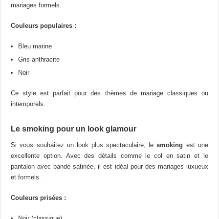
mariages formels.
Couleurs populaires :
Bleu marine
Gris anthracite
Noir
Ce style est parfait pour des thèmes de mariage classiques ou
intemporels.
Le smoking pour un look glamour
Si vous souhaitez un look plus spectaculaire, le
smoking
est une
excellente option. Avec des détails comme le col en satin et le
pantalon avec bande satinée, il est idéal pour des mariages luxueux
et formels.
Couleurs prisées :
Noir (classique)