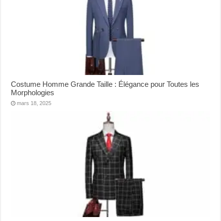
Costume Homme Grande Taille : Élégance pour Toutes les
Morphologies
mars 18, 2025