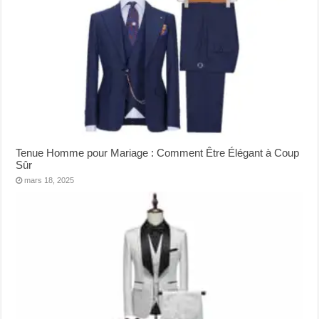
Tenue Homme pour Mariage : Comment Être Élégant à Coup
Sûr
mars 18, 2025