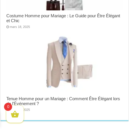
Costume Homme pour Mariage : Le Guide pour Être Élégant
et Chic
mars 18, 2025
Tenue Homme pour un Mariage : Comment Être Élégant lors
de l’Événement ?
0
mars 18, 2025