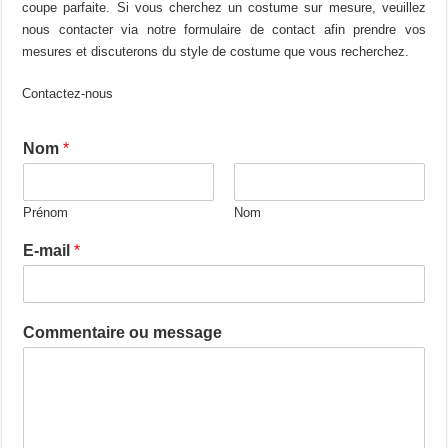
coupe parfaite. Si vous cherchez un costume sur mesure, veuillez
nous contacter via notre formulaire de contact afin prendre vos
mesures et discuterons du style de costume que vous recherchez.
Contactez-nous
Nom
*
Prénom
Nom
E-mail
*
Commentaire ou message