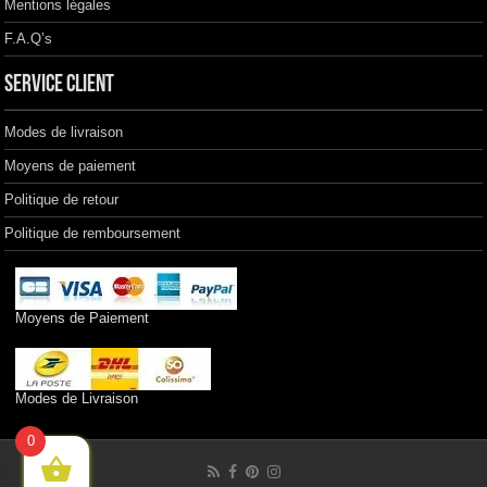
Mentions légales
F.A.Q’s
Service client
Modes de livraison
Moyens de paiement
Politique de retour
Politique de remboursement
Moyens de Paiement
Modes de Livraison
0