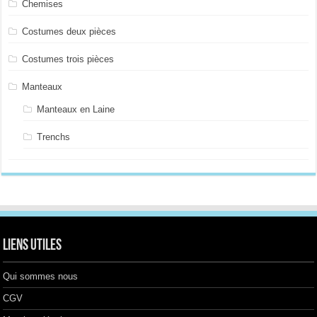
Chemises
Costumes deux pièces
Costumes trois pièces
Manteaux
Manteaux en Laine
Trenchs
Liens utiles
Qui sommes nous
CGV