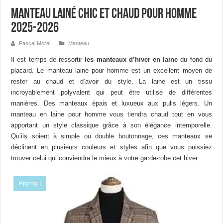
Manteau lainé chic et chaud pour homme
2025-2026
Pascal Morel
Manteau
Il est temps de ressortir
les manteaux d’hiver en laine
du fond du
placard. Le manteau lainé pour homme est un excellent moyen de
rester au chaud et d’avoir du style. La laine est un tissu
incroyablement polyvalent qui peut être utilisé de différentes
manières. Des manteaux épais et luxueux aux pulls légers. Un
manteau en laine pour homme vous tiendra chaud tout en vous
apportant un style classique grâce à son élégance intemporelle.
Qu’ils soient à simple ou double boutonnage, ces manteaux se
déclinent en plusieurs couleurs et styles afin que vous puissiez
trouver celui qui conviendra le mieux à votre garde-robe cet hiver.
Promo !