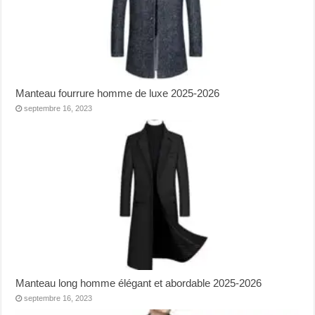
Manteau fourrure homme de luxe 2025-2026
septembre 16, 2023
Manteau long homme élégant et abordable 2025-2026
septembre 16, 2023