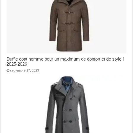
Duffle coat homme pour un maximum de confort et de style !
2025-2026
septembre 17, 2023