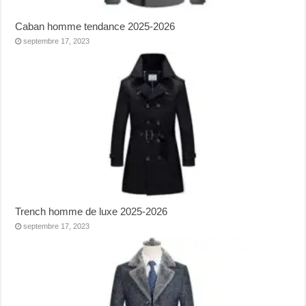
Caban homme tendance 2025-2026
septembre 17, 2023
Trench homme de luxe 2025-2026
septembre 17, 2023