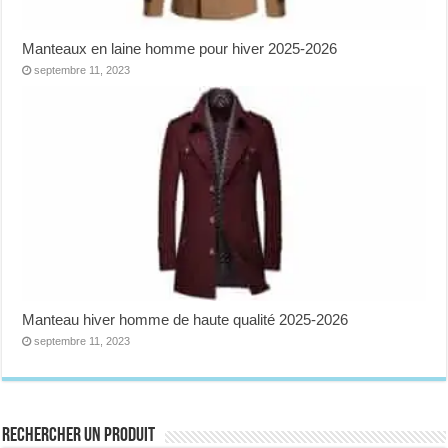
Manteaux en laine homme pour hiver 2025-2026
septembre 11, 2023
Manteau hiver homme de haute qualité 2025-2026
septembre 11, 2023
Rechercher un produit