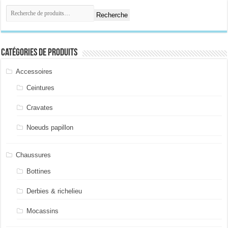
Recherche
Catégories de produits
Accessoires
Ceintures
Cravates
Noeuds papillon
Chaussures
Bottines
Derbies & richelieu
Mocassins