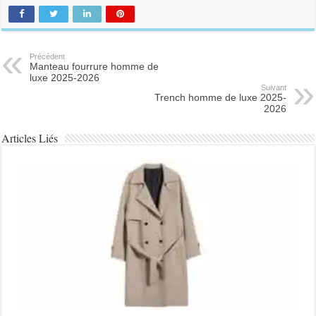
Précédent
Manteau fourrure homme de
luxe 2025-2026
Suivant
Trench homme de luxe 2025-
2026
Articles Liés