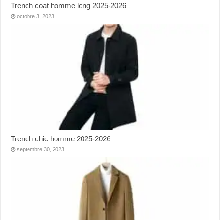
Trench coat homme long 2025-2026
octobre 3, 2023
Trench chic homme 2025-2026
septembre 30, 2023