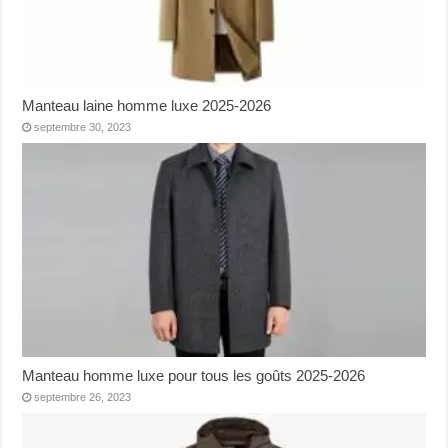
Manteau laine homme luxe 2025-2026
septembre 30, 2023
Manteau homme luxe pour tous les goûts 2025-2026
septembre 26, 2023