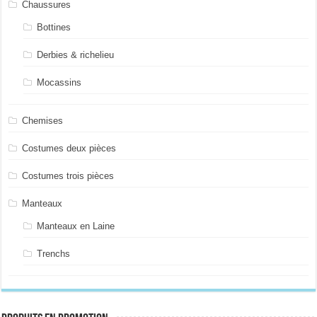
Chaussures
Bottines
Derbies & richelieu
Mocassins
Chemises
Costumes deux pièces
Costumes trois pièces
Manteaux
Manteaux en Laine
Trenchs