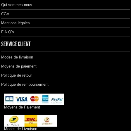
Qui sommes nous
CGV
Mentions légales
F.A.Q’s
Service client
Modes de livraison
Moyens de paiement
Politique de retour
Politique de remboursement
Moyens de Paiement
Modes de Livraison