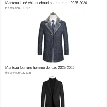
Manteau lainé chic et chaud pour homme 2025-2026
septembre 17, 2023
Manteau fourrure homme de luxe 2025-2026
septembre 16, 2023