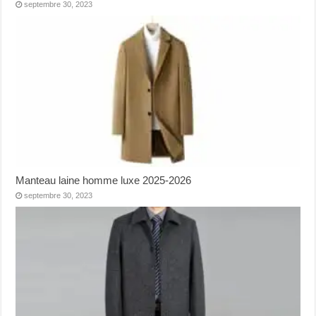
septembre 30, 2023
Manteau laine homme luxe 2025-2026
septembre 30, 2023