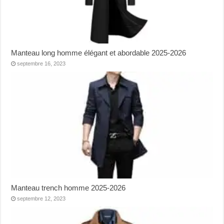
Manteau long homme élégant et abordable 2025-2026
septembre 16, 2023
Manteau trench homme 2025-2026
septembre 12, 2023