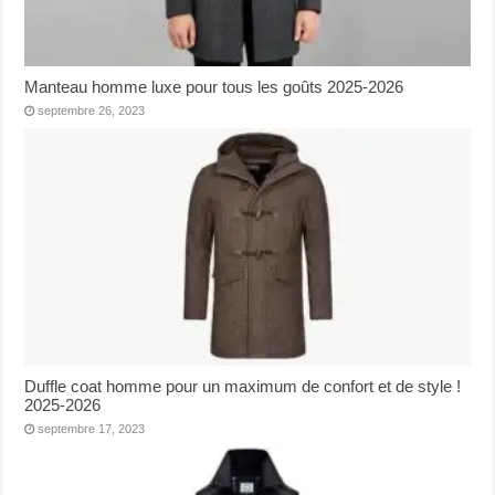
Manteau homme luxe pour tous les goûts 2025-2026
septembre 26, 2023
Duffle coat homme pour un maximum de confort et de style !
2025-2026
septembre 17, 2023