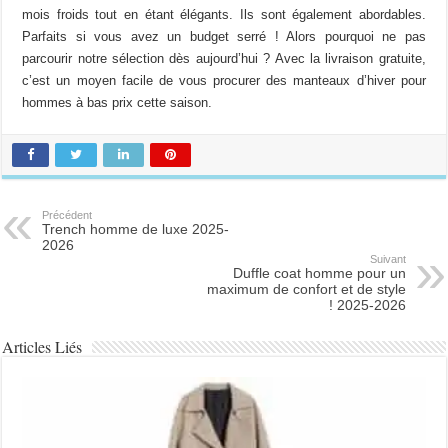
mois froids tout en étant élégants. Ils sont également abordables.
Parfaits si vous avez un budget serré ! Alors pourquoi ne pas
parcourir notre sélection dès aujourd’hui ? Avec la livraison gratuite,
c’est un moyen facile de vous procurer des manteaux d’hiver pour
hommes à bas prix cette saison.
Précédent
Trench homme de luxe 2025-
2026
Suivant
Duffle coat homme pour un
maximum de confort et de style
! 2025-2026
Articles Liés