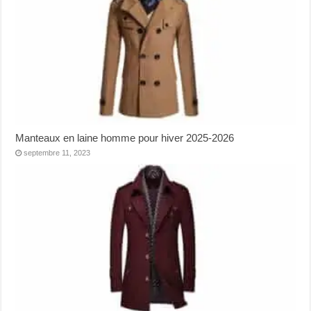
Manteaux en laine homme pour hiver 2025-2026
septembre 11, 2023