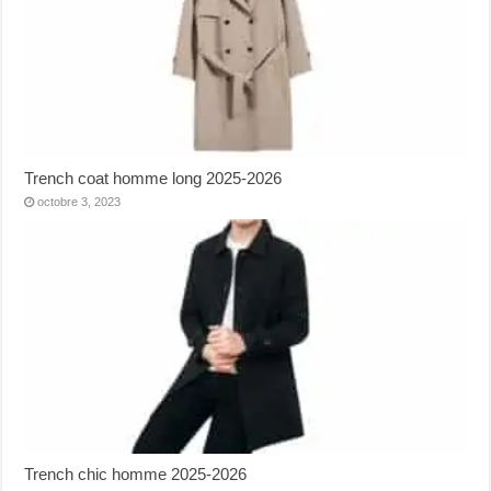
Trench coat homme long 2025-2026
octobre 3, 2023
Trench chic homme 2025-2026