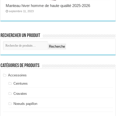
Manteau hiver homme de haute qualité 2025-2026
septembre 11, 2023
Rechercher un produit
Recherche
Catégories de produits
Accessoires
Ceintures
Cravates
Noeuds papillon