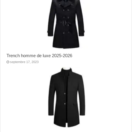
Trench homme de luxe 2025-2026
septembre 17, 2023