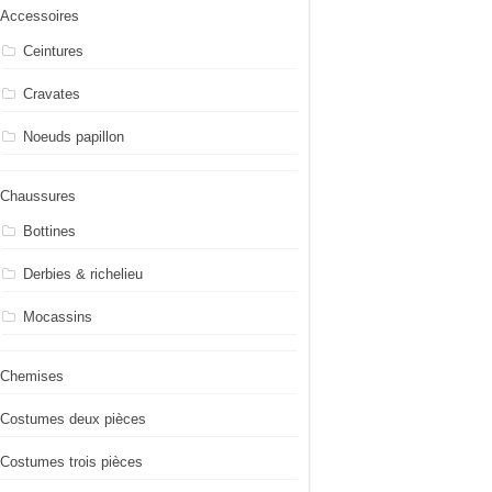
Accessoires
Ceintures
Cravates
Noeuds papillon
Chaussures
Bottines
Derbies & richelieu
Mocassins
Chemises
Costumes deux pièces
Costumes trois pièces