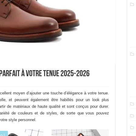
 parfait à votre tenue 2025-2026
ellent moyen d’ajouter une touche d’élégance à votre tenue.
elle, et peuvent également être habillés pour un look plus
rtir de matériaux de haute qualité et sont conçus pour durer.
ariété de couleurs et de styles, de sorte que vous pouvez
votre style personnel.
o !