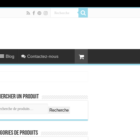
Blog
Contactez-nous
hercher un produit
Recherche
gories de produits