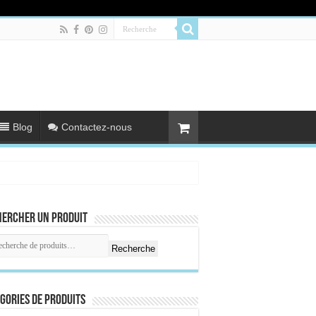
Blog
Contactez-nous
hercher un produit
Recherche
gories de produits