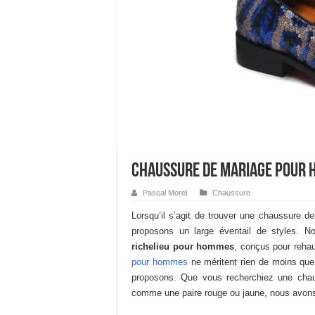
Chaussure de mariage pour
Pascal Morel
Chaussure
Lorsqu’il s’agit de trouver une chaussure d
proposons un large éventail de styles.
richelieu pour hommes
, conçus pour reha
pour hommes
ne méritent rien de moins que
proposons. Que vous recherchiez une chau
comme une paire rouge ou jaune, nous avons 