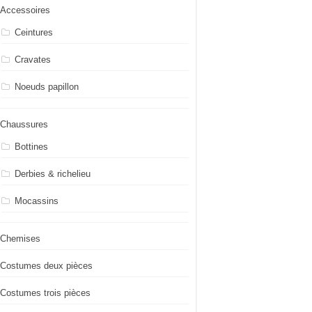
Accessoires
Ceintures
Cravates
Noeuds papillon
Chaussures
Bottines
Derbies & richelieu
Mocassins
Chemises
Costumes deux pièces
Costumes trois pièces