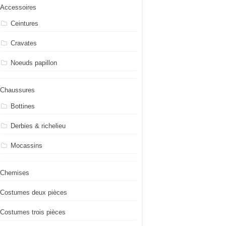
Accessoires
Ceintures
Cravates
Noeuds papillon
Chaussures
Bottines
Derbies & richelieu
Mocassins
Chemises
Costumes deux pièces
Costumes trois pièces