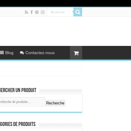
Blog
Contactez-nous
hercher un produit
Recherche
gories de produits