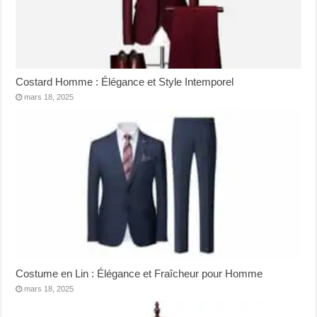
Costard Homme : Élégance et Style Intemporel
mars 18, 2025
Costume en Lin : Élégance et Fraîcheur pour Homme
mars 18, 2025