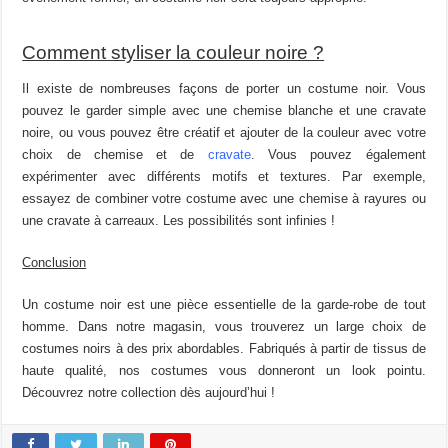
Comment styliser la couleur noire ?
Il existe de nombreuses façons de porter un costume noir. Vous
pouvez le garder simple avec une chemise blanche et une cravate
noire, ou vous pouvez être créatif et ajouter de la couleur avec votre
choix de chemise et de
cravate
. Vous pouvez également
expérimenter avec différents motifs et textures. Par exemple,
essayez de combiner votre costume avec une chemise à rayures ou
une cravate à carreaux. Les possibilités sont infinies !
Conclusion
Un costume noir est une pièce essentielle de la garde-robe de tout
homme. Dans notre magasin, vous trouverez un large choix de
costumes noirs à des prix abordables. Fabriqués à partir de tissus de
haute qualité, nos costumes vous donneront un look pointu.
Découvrez notre collection dès aujourd’hui !