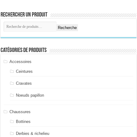
Rechercher un produit
Recherche
Catégories de produits
Accessoires
Ceintures
Cravates
Noeuds papillon
Chaussures
Bottines
Derbies & richelieu