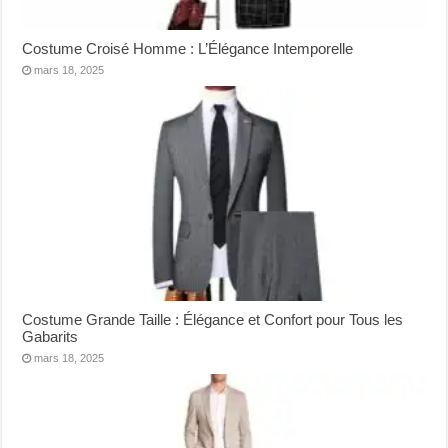
Costume Croisé Homme : L’Élégance Intemporelle
mars 18, 2025
Costume Grande Taille : Élégance et Confort pour Tous les
Gabarits
mars 18, 2025