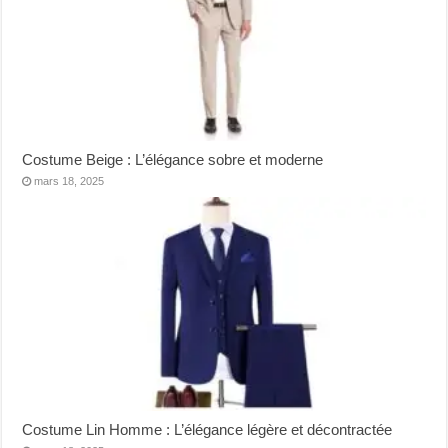
Costume Beige : L’élégance sobre et moderne
mars 18, 2025
Costume Lin Homme : L’élégance légère et décontractée