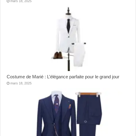
mars 18, 2025
Costume de Marié : L’élégance parfaite pour le grand jour
mars 18, 2025