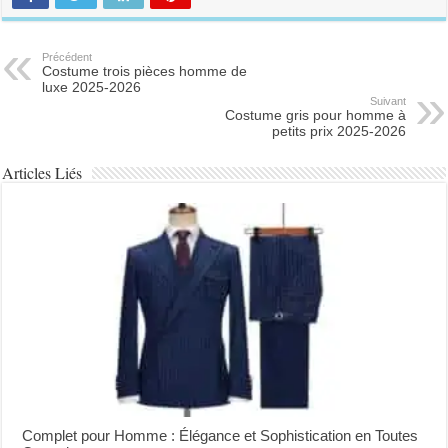
Précédent
Costume trois pièces homme de
luxe 2025-2026
Suivant
Costume gris pour homme à
petits prix 2025-2026
Articles Liés
Complet pour Homme : Élégance et Sophistication en Toutes