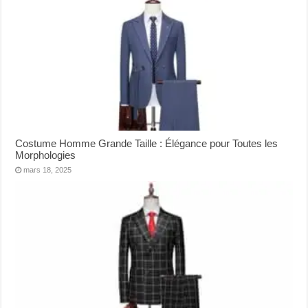
Costume Homme Grande Taille : Élégance pour Toutes les
Morphologies
mars 18, 2025