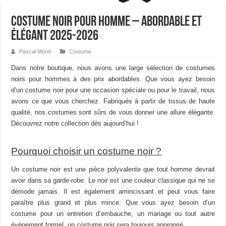
Costume noir pour homme – Abordable et
élégant 2025-2026
Pascal Morel
Costume
Dans notre boutique, nous avons une large sélection de costumes
noirs pour hommes à des prix abordables. Que vous ayez besoin
d’un costume noir pour une occasion spéciale ou pour le travail, nous
avons ce que vous cherchez. Fabriqués à partir de tissus de haute
qualité, nos costumes sont sûrs de vous donner une allure élégante.
Découvrez notre collection dès aujourd’hui !
Pourquoi choisir un costume noir ?
Un costume noir est une pièce polyvalente que tout homme devrait
avoir dans sa garde-robe. Le noir est une couleur classique qui ne se
démode jamais. Il est également amincissant et peut vous faire
paraître plus grand et plus mince. Que vous ayez besoin d’un
costume pour un entretien d’embauche, un mariage ou tout autre
événement formel, un costume noir sera toujours approprié.