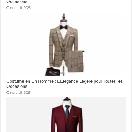
Occasions
mars 19, 2025
Costume en Lin Homme : L’Élégance Légère pour Toutes les
Occasions
mars 18, 2025