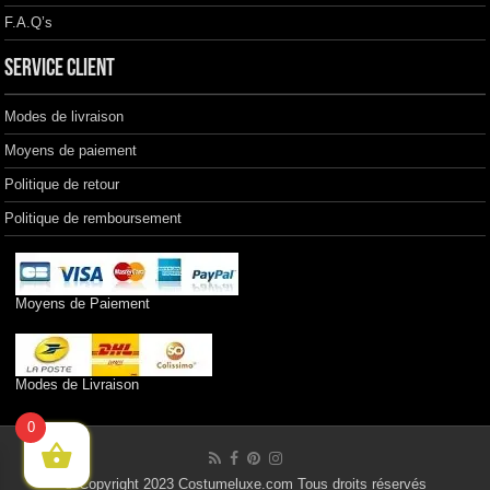
F.A.Q’s
Service client
Modes de livraison
Moyens de paiement
Politique de retour
Politique de remboursement
Moyens de Paiement
Modes de Livraison
0
© Copyright 2023 Costumeluxe.com Tous droits réservés