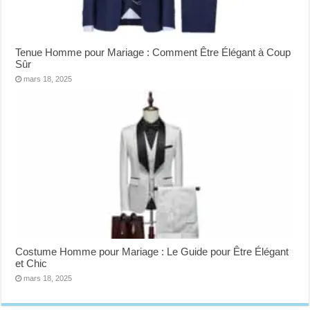
Tenue Homme pour Mariage : Comment Être Élégant à Coup
Sûr
mars 18, 2025
Costume Homme pour Mariage : Le Guide pour Être Élégant
et Chic
mars 18, 2025