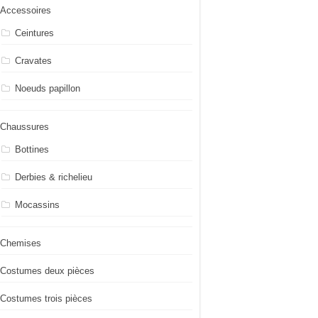
Accessoires
Ceintures
Cravates
Noeuds papillon
Chaussures
Bottines
Derbies & richelieu
Mocassins
Chemises
Costumes deux pièces
Costumes trois pièces