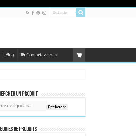
Blog
Contactez-nous
hercher un produit
Recherche
gories de produits