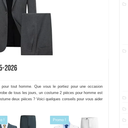
5-2026
e pour tout homme. Que vous le portiez pour une occasion
de-robe de tous les jours, un costume 2 pièces pour homme est
ostume deux pièces ? Voici quelques conseils pour vous aider
o !
Promo !