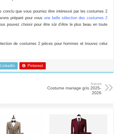
s conclu que vous pourriez être intéressé par les costumes 2
avons préparé pour vous
une belle sélection des costumes 2
us pouvez choisir pour être sûr d’être le plus beau en toute
élection de costumes 2 pièces pour hommes et trouvez celui
LinkedIn
Pinterest
Suivant
Costume mariage gris 2025-
2026