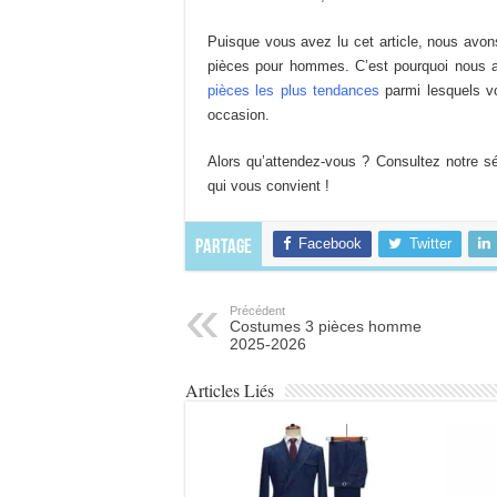
Puisque vous avez lu cet article, nous avon
pièces pour hommes. C’est pourquoi nous 
pièces les plus tendances
parmi lesquels vo
occasion.
Alors qu’attendez-vous ? Consultez notre s
qui vous convient !
Facebook
Twitter
Partage
Précédent
Costumes 3 pièces homme
2025-2026
Articles Liés