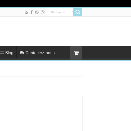
Blog
Contactez-nous