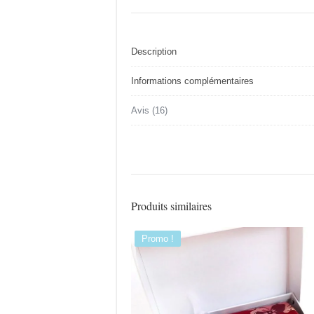
Description
Informations complémentaires
Avis (16)
Produits similaires
Promo !