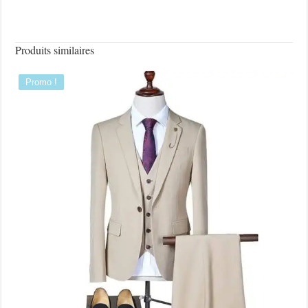
Produits similaires
Promo !