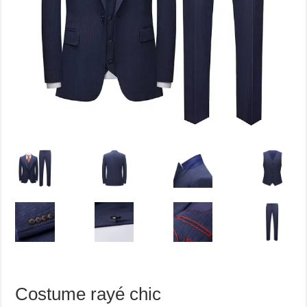
Costume rayé chic